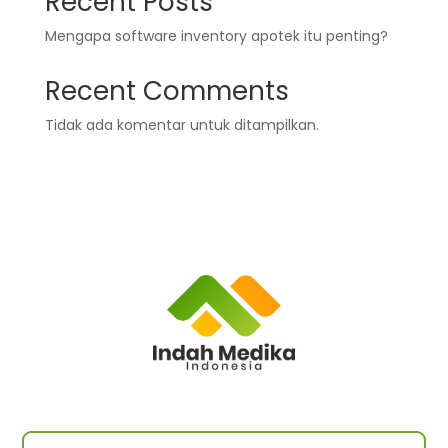
Recent Posts
Mengapa software inventory apotek itu penting?
Recent Comments
Tidak ada komentar untuk ditampilkan.