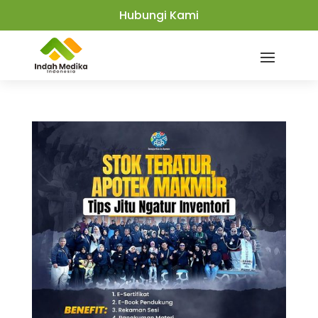
Hubungi Kami