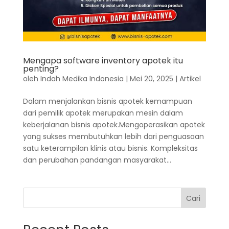
Mengapa software inventory apotek itu
penting?
oleh
Indah Medika Indonesia
|
Mei 20, 2025
|
Artikel
Dalam menjalankan bisnis apotek kemampuan
dari pemilik apotek merupakan mesin dalam
keberjalanan bisnis apotek.Mengoperasikan apotek
yang sukses membutuhkan lebih dari penguasaan
satu keterampilan klinis atau bisnis. Kompleksitas
dan perubahan pandangan masyarakat...
Cari