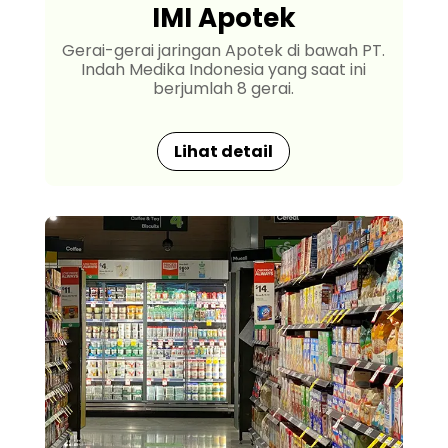
IMI Apotek
Gerai-gerai jaringan Apotek di bawah PT.
Indah Medika Indonesia yang saat ini
berjumlah 8 gerai.
Lihat detail