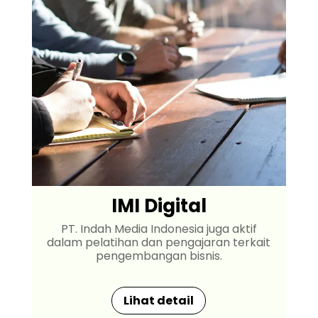
IMI Digital
PT. Indah Media Indonesia juga aktif
dalam pelatihan dan pengajaran terkait
pengembangan bisnis.
Lihat detail