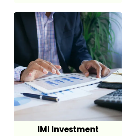
IMI Investment