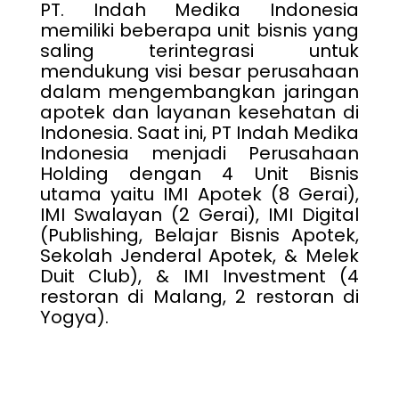
PT. Indah Medika Indonesia
memiliki beberapa unit bisnis yang
saling terintegrasi untuk
mendukung visi besar perusahaan
dalam mengembangkan jaringan
apotek dan layanan kesehatan di
Indonesia. Saat ini, PT Indah Medika
Indonesia menjadi Perusahaan
Holding dengan 4 Unit Bisnis
utama yaitu IMI Apotek (8 Gerai),
IMI Swalayan (2 Gerai), IMI Digital
(Publishing, Belajar Bisnis Apotek,
Sekolah Jenderal Apotek, & Melek
Duit Club), & IMI Investment (4
restoran di Malang, 2 restoran di
Yogya).