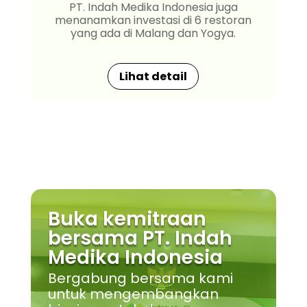
PT. Indah Medika Indonesia juga
menanamkan investasi di 6 restoran
yang ada di Malang dan Yogya.
Lihat detail
Buka kemitraan
bersama PT. Indah
Medika Indonesia
Bergabung bersama kami
untuk mengembangkan