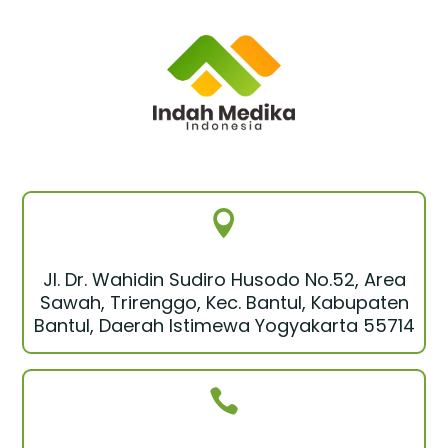

Jl. Dr. Wahidin Sudiro Husodo No.52, Area
Sawah, Trirenggo, Kec. Bantul, Kabupaten
Bantul, Daerah Istimewa Yogyakarta 55714
