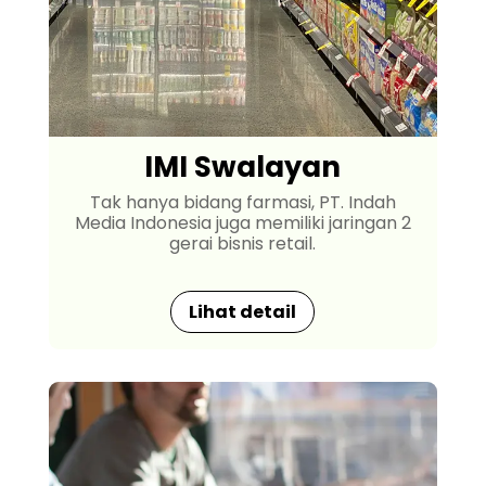
IMI Swalayan
Tak hanya bidang farmasi, PT. Indah
Media Indonesia juga memiliki jaringan 2
gerai bisnis retail.
Lihat detail