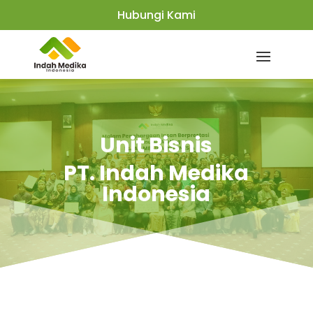
Hubungi Kami
Unit Bisnis
PT. Indah Medika
Indonesia