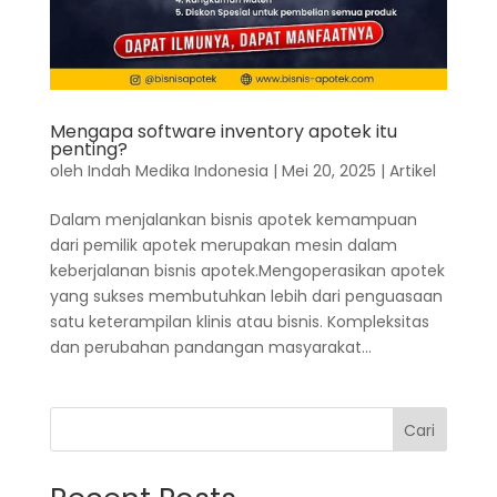
Mengapa software inventory apotek itu
penting?
oleh
Indah Medika Indonesia
|
Mei 20, 2025
|
Artikel
Dalam menjalankan bisnis apotek kemampuan
dari pemilik apotek merupakan mesin dalam
keberjalanan bisnis apotek.Mengoperasikan apotek
yang sukses membutuhkan lebih dari penguasaan
satu keterampilan klinis atau bisnis. Kompleksitas
dan perubahan pandangan masyarakat...
Cari