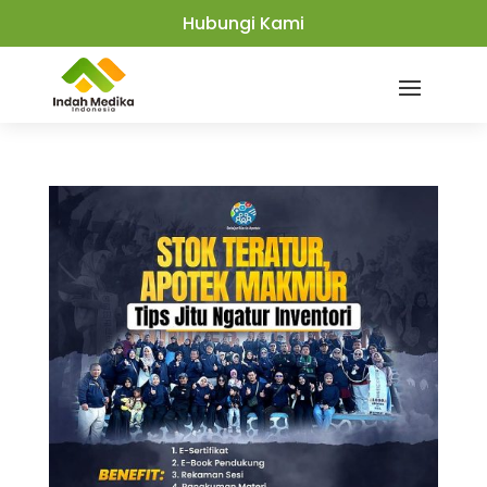
Hubungi Kami