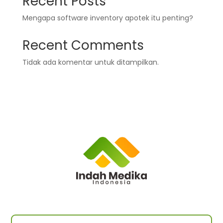
Recent Posts
Mengapa software inventory apotek itu penting?
Recent Comments
Tidak ada komentar untuk ditampilkan.